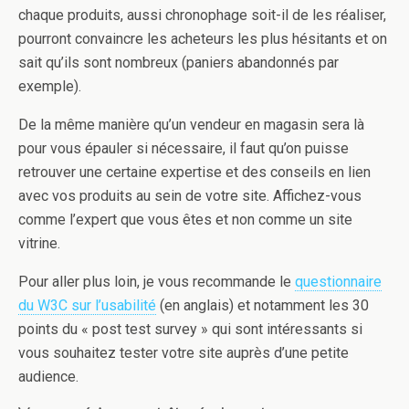
chaque produits, aussi chronophage soit-il de les réaliser,
pourront convaincre les acheteurs les plus hésitants et on
sait qu’ils sont nombreux (paniers abandonnés par
exemple).
De la même manière qu’un vendeur en magasin sera là
pour vous épauler si nécessaire, il faut qu’on puisse
retrouver une certaine expertise et des conseils en lien
avec vos produits au sein de votre site. Affichez-vous
comme l’expert que vous êtes et non comme un site
vitrine.
Pour aller plus loin, je vous recommande le
questionnaire
du W3C sur l’usabilité
(en anglais) et notamment les 30
points du « post test survey » qui sont intéressants si
vous souhaitez tester votre site auprès d’une petite
audience.