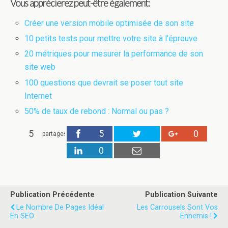
Vous apprécierez peut-être également:
Créer une version mobile optimisée de son site
10 petits tests pour mettre votre site à l’épreuve
20 métriques pour mesurer la performance de son
site web
100 questions que devrait se poser tout site
Internet
50% de taux de rebond : Normal ou pas ?
5
5
0
partages
0
Publication Précédente
Publication Suivante
Le Nombre De Pages Idéal
Les Carrousels Sont Vos
En SEO
Ennemis !