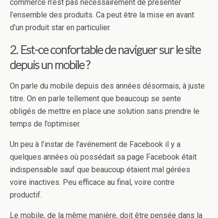
commerce n’est pas nécessairement de présenter
l’ensemble des produits. Ca peut être la mise en avant
d’un produit star en particulier.
2. Est-ce confortable de naviguer sur le site
depuis un mobile ?
On parle du mobile depuis des années désormais, à juste
titre. On en parle tellement que beaucoup se sente
obligés de mettre en place une solution sans prendre le
temps de l’optimiser.
Un peu à l’instar de l’avénement de Facebook il y a
quelques années où possédait sa page Facebook était
indispensable sauf que beaucoup étaient mal gérées
voire inactives. Peu efficace au final, voire contre
productif.
Le mobile, de la même manière, doit être pensée dans la