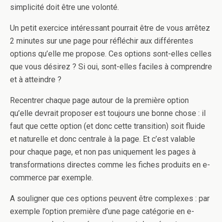
simplicité doit être une volonté.
Un petit exercice intéressant pourrait être de vous arrêtez
2 minutes sur une page pour réfléchir aux différentes
options qu’elle me propose. Ces options sont-elles celles
que vous désirez ? Si oui, sont-elles faciles à comprendre
et à atteindre ?
Recentrer chaque page autour de la première option
qu’elle devrait proposer est toujours une bonne chose : il
faut que cette option (et donc cette transition) soit fluide
et naturelle et donc centrale à la page. Et c’est valable
pour chaque page, et non pas uniquement les pages à
transformations directes comme les fiches produits en e-
commerce par exemple.
A souligner que ces options peuvent être complexes : par
exemple l’option première d’une page catégorie en e-