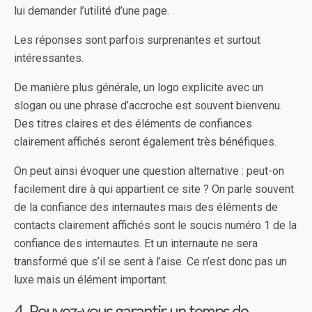
lui demander l’utilité d’une page.
Les réponses sont parfois surprenantes et surtout
intéressantes.
De manière plus générale, un logo explicite avec un
slogan ou une phrase d’accroche est souvent bienvenu.
Des titres claires et des éléments de confiances
clairement affichés seront également très bénéfiques.
On peut ainsi évoquer une question alternative : peut-on
facilement dire à qui appartient ce site ? On parle souvent
de la confiance des internautes mais des éléments de
contacts clairement affichés sont le soucis numéro 1 de la
confiance des internautes. Et un internaute ne sera
transformé que s’il se sent à l’aise. Ce n’est donc pas un
luxe mais un élément important.
4. Pouvez-vous garantir un temps de