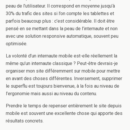
peau de l’utilisateur. Il correspond en moyenne jusqu’à
30% du trafic des sites si l’on compte les tablettes et
parfois beaucoup plus : c’est considérable. Il doit être
pensé en se mettant dans la peau de l’internaute et non
avec une solution responsive automatique, souvent peu
optimisée.
La volonté d’un internaute mobile est-elle réellement la
même qu’un internaute classique ? Peut-être devrais-je
organiser mon site différemment sur mobile pour mettre
en avant des choses différentes. Inversement, supprimer
le superflu est toujours bienvenue, à la fois au niveau de
l’ergonomie mais aussi au niveau du contenu.
Prendre le temps de repenser entièrement le site depuis
mobile est souvent une excellente chose qui apporte des
résultats concrets.