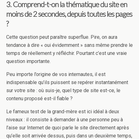
3. Comprend-t-on la thématique du site en
moins de 2 secondes, depuis toutes les pages
?
Cette question peut paraître superflue. Pire, on aura
tendance à dire « oui évidemment » sans même prendre le
temps de réellement y réfléchir. Pourtant c’est une vraie
question importante.
Peu importe l’origine de vos internautes, il est
indispensable qu’ils puissent se repérer instantanément
sur votre site : où suis-je, quel type de site est-ce, le
contenu proposé est-il fiable ?
Le fameux test de la grand-mère est ici idéal à deux
niveaux : il consiste à demander à une personne peu à
l’aise sur Internet de quoi parle le site directement après
qu’elle soit arrivée dessus, puis dans un deuxième temps,