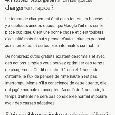
chargement rapide ?
Le temps de chargement était dans toutes les bouches il
y a quelques années depuis que Google l’ait mis sur la
place publique. C’est une bonne chose et c’est toujours
d’actualité mais il faut y penser d’autant plus en pensant
aux internautes et surtout aux internautes sur mobile.
De nombreux outils gratuits existent désormais et avec
des actions simples vous pouvez optimiser ces temps
de chargement. On dit qu’entre 0.1 sec et 1 seconde
d’attente, le flux de pensée de l’internaute n’est pas
interrompu. Même s’il a conscience de cette attente, elle
est jugée normale et acceptée. Au delà de 1 seconde, le
temps d’attente ne sera pas considérée normal et pourra
avoir des causes négatives.
5. Votre cible principale est-elle bien définie ?