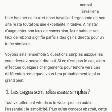
normal.
Travailler à
faire baisser ce taux et donc travailler l’ergonomie de son
site reste toutefois une excellente initiative. A l’instar
d’augmenter son taux de conversion, faire baisser son
taux de rebond signifie parfois des gains directs pour un
trafic similaire.
Voyons ainsi ensemble 5 questions simples auxquelles
vous devriez pouvoir dire oui. Si ce n’est pas le cas, alors
effectuer quelques changements pour tendre vers ces
différentes remarques vous fera probablement le plus
grand bien.
1. Les pages sont-elles assez simples ?
Tout va tellement vite dans le web, qu’on en oublie
l’essentiel : la simplicité. Plus qu’un concept abstrait, cette