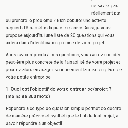
ne savez pas
réellement par
où prendre le problème ? Bien débuter une activité
requiert d’être méthodique et organisé. Ainsi, je vous
propose aujourd’hui une liste de 20 questions qui vous
aidera dans l’identification précise de votre projet.
Après avoir répondu à ces questions, vous aurez une idée
peut-être plus concrète de la faisabilité de votre projet et
pourrez alors envisager sérieusement la mise en place de
votre petite entreprise.
1. Quel est l’objectif de votre entreprise/projet ?
(moins de 300 mots)
Répondre à ce type de question simple permet de décrire
de manière précise et synthétique le but de tout projet, à
savoir répondre à un objectif.