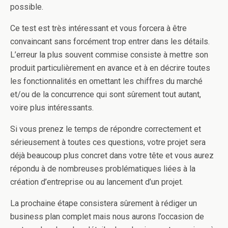
possible.
Ce test est très intéressant et vous forcera à être
convaincant sans forcément trop entrer dans les détails.
L’erreur la plus souvent commise consiste à mettre son
produit particulièrement en avance et à en décrire toutes
les fonctionnalités en omettant les chiffres du marché
et/ou de la concurrence qui sont sûrement tout autant,
voire plus intéressants.
Si vous prenez le temps de répondre correctement et
sérieusement à toutes ces questions, votre projet sera
déjà beaucoup plus concret dans votre tête et vous aurez
répondu à de nombreuses problématiques liées à la
création d’entreprise ou au lancement d’un projet.
La prochaine étape consistera sûrement à rédiger un
business plan complet mais nous aurons l’occasion de