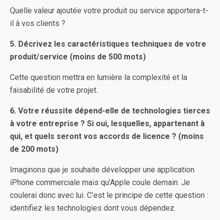
Quelle valeur ajoutée votre produit ou service apportera-t-
il à vos clients ?
5. Décrivez les caractéristiques techniques de votre
produit/service (moins de 500 mots)
Cette question mettra en lumière la complexité et la
faisabilité de votre projet.
6. Votre réussite dépend-elle de technologies tierces
à votre entreprise ? Si oui, lesquelles, appartenant à
qui, et quels seront vos accords de licence ? (moins
de 200 mots)
Imaginons que je souhaite développer une application
iPhone commerciale mais qu’Apple coule demain. Je
coulerai donc avec lui. C’est le principe de cette question :
identifiez les technologies dont vous dépendez.