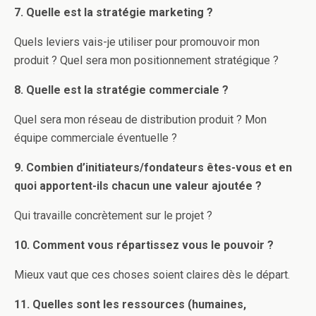
7. Quelle est la stratégie marketing ?
Quels leviers vais-je utiliser pour promouvoir mon
produit ? Quel sera mon positionnement stratégique ?
8. Quelle est la stratégie commerciale ?
Quel sera mon réseau de distribution produit ? Mon
équipe commerciale éventuelle ?
9. Combien d’initiateurs/fondateurs êtes-vous et en
quoi apportent-ils chacun une valeur ajoutée ?
Qui travaille concrètement sur le projet ?
10. Comment vous répartissez vous le pouvoir ?
Mieux vaut que ces choses soient claires dès le départ.
11. Quelles sont les ressources (humaines,