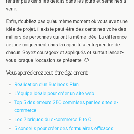
rentrer plus dans les détails dans les jours et semaines à
venir.
Enfin, n’oubliez pas qu’au même moment où vous avez une
idée de projet, il existe peut-être des centaines voire des
milliers de personnes qui ont la même idée. La différence
se joue uniquement dans la capacité à entreprendre de
chacun. Soyez courageux et appliqués et surtout lancez-
vous lorsque l’occasion se présente 😉
Vous apprécierez peut-être également:
Réalisation d’un Business Plan
L’équipe idéale pour créer un site web
Top 5 des erreurs SEO commises par les sites e-
commerce
Les 7 briques du e-commerce B to C
5 conseils pour créer des formulaires efficaces