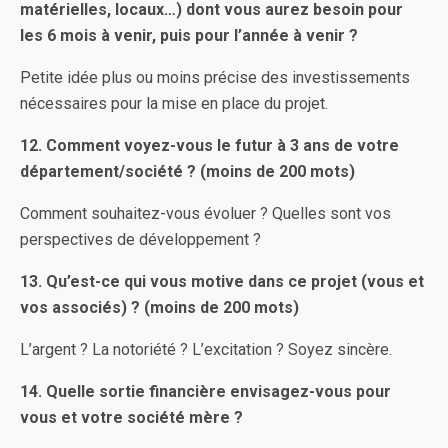
matérielles, locaux…) dont vous aurez besoin pour
les 6 mois à venir, puis pour l’année à venir ?
Petite idée plus ou moins précise des investissements
nécessaires pour la mise en place du projet.
12. Comment voyez-vous le futur à 3 ans de votre
département/société ? (moins de 200 mots)
Comment souhaitez-vous évoluer ? Quelles sont vos
perspectives de développement ?
13. Qu’est-ce qui vous motive dans ce projet (vous et
vos associés) ? (moins de 200 mots)
L’argent ? La notoriété ? L’excitation ? Soyez sincère.
14. Quelle sortie financière envisagez-vous pour
vous et votre société mère ?