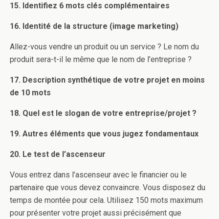
15. Identifiez 6 mots clés complémentaires
16. Identité de la structure (image marketing)
Allez-vous vendre un produit ou un service ? Le nom du
produit sera-t-il le même que le nom de l’entreprise ?
17. Description synthétique de votre projet en moins
de 10 mots
18. Quel est le slogan de votre entreprise/projet ?
19. Autres éléments que vous jugez fondamentaux
20. Le test de l’ascenseur
Vous entrez dans l’ascenseur avec le financier ou le
partenaire que vous devez convaincre. Vous disposez du
temps de montée pour cela. Utilisez 150 mots maximum
pour présenter votre projet aussi précisément que