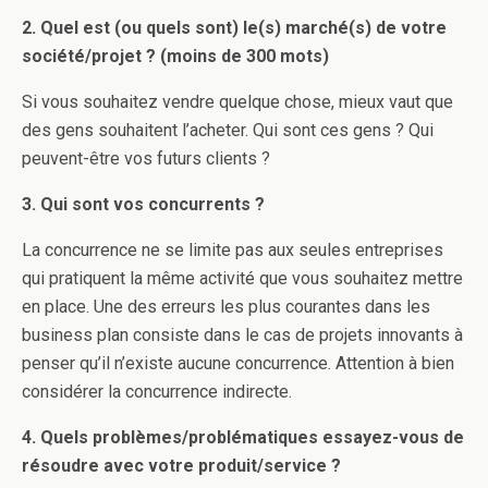
2. Quel est (ou quels sont) le(s) marché(s) de votre
société/projet ? (moins de 300 mots)
Si vous souhaitez vendre quelque chose, mieux vaut que
des gens souhaitent l’acheter. Qui sont ces gens ? Qui
peuvent-être vos futurs clients ?
3. Qui sont vos concurrents ?
La concurrence ne se limite pas aux seules entreprises
qui pratiquent la même activité que vous souhaitez mettre
en place. Une des erreurs les plus courantes dans les
business plan consiste dans le cas de projets innovants à
penser qu’il n’existe aucune concurrence. Attention à bien
considérer la concurrence indirecte.
4. Quels problèmes/problématiques essayez-vous de
résoudre avec votre produit/service ?