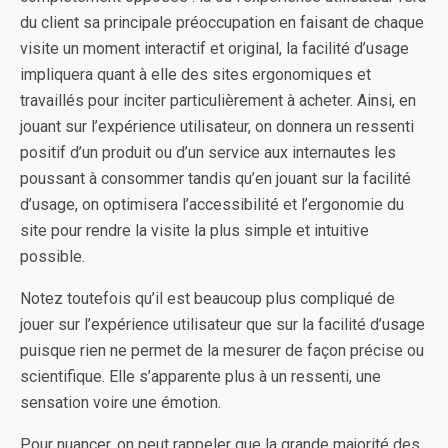
du client sa principale préoccupation en faisant de chaque
visite un moment interactif et original, la facilité d’usage
impliquera quant à elle des sites ergonomiques et
travaillés pour inciter particulièrement à acheter. Ainsi, en
jouant sur l’expérience utilisateur, on donnera un ressenti
positif d’un produit ou d’un service aux internautes les
poussant à consommer tandis qu’en jouant sur la facilité
d’usage, on optimisera l’accessibilité et l’ergonomie du
site pour rendre la visite la plus simple et intuitive
possible.
Notez toutefois qu’il est beaucoup plus compliqué de
jouer sur l’expérience utilisateur que sur la facilité d’usage
puisque rien ne permet de la mesurer de façon précise ou
scientifique. Elle s’apparente plus à un ressenti, une
sensation voire une émotion.
Pour nuancer, on peut rappeler que la grande majorité des