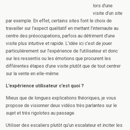
lors d’une
visite d’un site
par exemple. En effet, certains sites font le choix de
travailler sur l’aspect qualitatif en mettant l’internaute au
centre des préoccupations, parfois au détriment d’une
visite plus intuitive et rapide. L’idée ici c’est de jouer
particulièrement sur l’expérience de l’utilisateur et donc
sur les ressentis ou les émotions que procurent les
différentes étapes d’une visite plutôt que de tout centrer
sur la vente en elle-même.
L’expérience utilisateur c’est quoi ?
Mieux que de longues explications théoriques, je vous
propose de visionner deux vidéos très parlantes sur le
sujet et très rigolotes au passage.
Utiliser des escaliers plutôt qu’un escalateur et inciter les