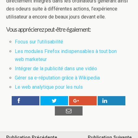
directement intégrés dans les ordinateurs générant ainsi
des odeurs suite à différentes actions, l’expérience
utilisateur a encore de beaux jours devant elle.
Vous apprécierez peut-être également:
Focus sur l’utilisabilité
Les modules Firefox indispensables à tout bon
web marketeur
Intégrer de la publicité dans une vidéo
Gérer sa e-réputation grâce à Wikipedia
Le web analytique pour les nuls
Publication Précédente
Publication Suivante