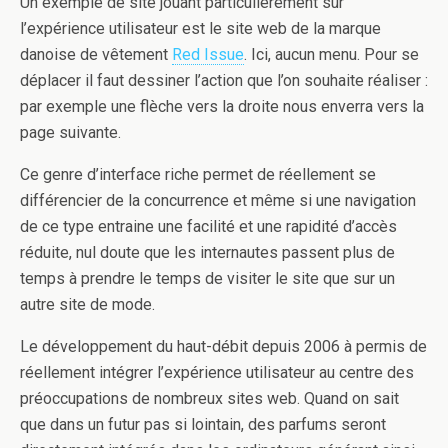
Un exemple de site jouant particulièrement sur
l’expérience utilisateur est le site web de la marque
danoise de vêtement
Red Issue
. Ici, aucun menu. Pour se
déplacer il faut dessiner l’action que l’on souhaite réaliser :
par exemple une flèche vers la droite nous enverra vers la
page suivante.
Ce genre d’interface riche permet de réellement se
différencier de la concurrence et même si une navigation
de ce type entraine une facilité et une rapidité d’accès
réduite, nul doute que les internautes passent plus de
temps à prendre le temps de visiter le site que sur un
autre site de mode.
Le développement du haut-débit depuis 2006 à permis de
réellement intégrer l’expérience utilisateur au centre des
préoccupations de nombreux sites web. Quand on sait
que dans un futur pas si lointain, des parfums seront