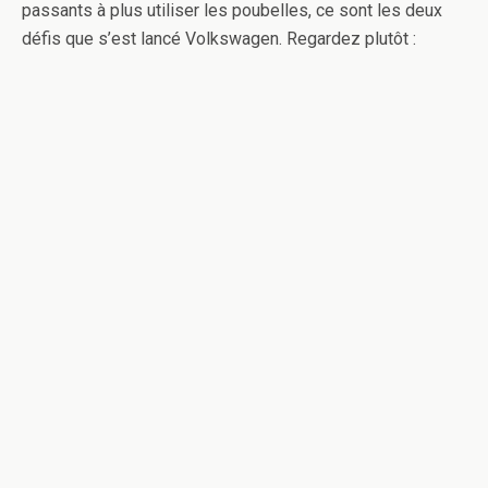
passants à plus utiliser les poubelles, ce sont les deux
défis que s’est lancé Volkswagen. Regardez plutôt :