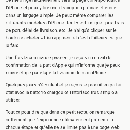
Je me dirige naturellement vers la page correspondant à
l’iPhone et peux y lire une description précise et écrite
dans un langage simple. Je peux même comparer les
différents modèles d’iPhone. Tout y est indiqué : prix, frais
de port, délai de livraison, etc. Je n’ai qu’à cliquer sur le
bouton « acheter » bien apparent et c’est d’ailleurs ce que
je fais.
Une fois la commande passée, je reçois un email de
confirmation de la part d’Apple qui m’informe que je peux
suivre étape par étape la livraison de mon iPhone.
Quelques jours s’écoulent et je reçois le produit en parfait
état avec la batterie chargée et l’interface très simple à
utiliser.
Tout ça pour dire que dans ce petit texte, on remarque
nettement que l’expérience utilisateur est présente à
chaque étape et qu’elle ne se limite pas à une page web.