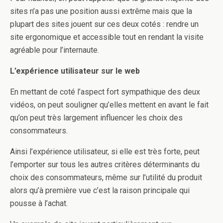
sites n’a pas une position aussi extrême mais que la
plupart des sites jouent sur ces deux cotés : rendre un
site ergonomique et accessible tout en rendant la visite
agréable pour l’internaute.
L’expérience utilisateur sur le web
En mettant de coté l’aspect fort sympathique des deux
vidéos, on peut souligner qu’elles mettent en avant le fait
qu’on peut très largement influencer les choix des
consommateurs.
Ainsi l’expérience utilisateur, si elle est très forte, peut
l’emporter sur tous les autres critères déterminants du
choix des consommateurs, même sur l’utilité du produit
alors qu’à première vue c’est la raison principale qui
pousse à l’achat.