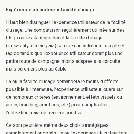
Expérience utilisateur ≠ facilité d’usage
Il faut bien distinguer l’expérience utilisateur de la facilité
d’usage. Une comparaison régulièrement utilisée sur des
blogs outre atlantique décrit la facilité d’usage
(« usability » en anglais) comme une autoroute, simple et
rapide tandis que l’expérience utilisateur serait plus une
petite route de campagne, moins adaptée à la conduite
mais sûrement plus agréable.
Là où la facilité d’usage demandera le moins d’efforts
possible à l’internaute, l’expérience utilisateur jouera sur
de nombreux critères (environnement, effets visuels ou
audio, branding, émotions, etc.) pour complexifier
l’utilisation mais de manière positive.
Ce sont peut-être même deux choix stratégiques
complètement opposés : là ou l’expérience utilisateur fera