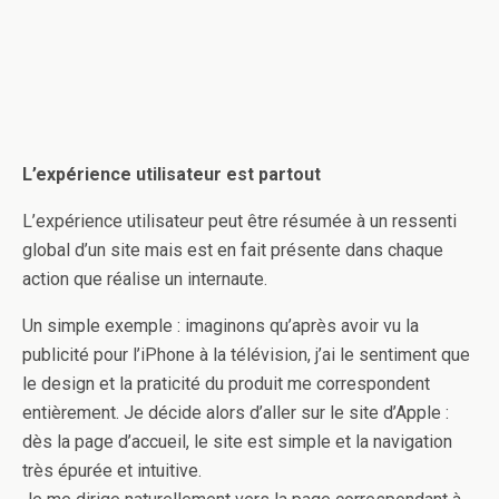
L’expérience utilisateur est partout
L’expérience utilisateur peut être résumée à un ressenti
global d’un site mais est en fait présente dans chaque
action que réalise un internaute.
Un simple exemple : imaginons qu’après avoir vu la
publicité pour l’iPhone à la télévision, j’ai le sentiment que
le design et la praticité du produit me correspondent
entièrement. Je décide alors d’aller sur le site d’Apple :
dès la page d’accueil, le site est simple et la navigation
très épurée et intuitive.