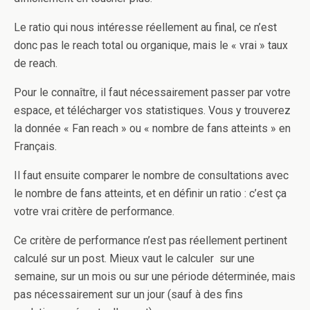
Le ratio qui nous intéresse réellement au final, ce n’est
donc pas le reach total ou organique, mais le « vrai » taux
de reach.
Pour le connaître, il faut nécessairement passer par votre
espace, et télécharger vos statistiques. Vous y trouverez
la donnée « Fan reach » ou « nombre de fans atteints » en
Français.
Il faut ensuite comparer le nombre de consultations avec
le nombre de fans atteints, et en définir un ratio : c’est ça
votre vrai critère de performance.
Ce critère de performance n’est pas réellement pertinent
calculé sur un post. Mieux vaut le calculer
sur une
semaine, sur un mois ou sur une période déterminée, mais
pas nécessairement sur un jour (sauf à des fins