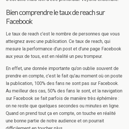
Bien comprendre le taux de reach sur
Facebook
Le taux de reach c’est le nombre de personnes que vous
atteignez avec une publication. Ce taux de reach, qui
mesure la performance d’un post et d’une page Facebook
aux yeux de tous, est en réalité un peu trompeur.
En effet, une donnée importante qu’on oublie souvent de
prendre en compte, c’est le fait qu’au moment où on poste
la publication, 100% des fans ne sont pas sur Facebook.
Au meilleur des cas, 50% des fans le sont, et la navigation
sur Facebook se fait parfois de manière très éphémère :
on ne reste que quelques secondes ou minutes en ligne.
Quand on prend tout ça en compte, on touche en réalité
une bonne partie de notre audience et on pourrait
difficilement en toucher plus.