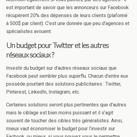
est important de savoir que les annonceurs sur Facebook
récupèrent 20% des dépenses de leurs clients (plafonné
à 500$ par client). C’est une donnée que peu d’agences et
spécialistes avouent.
Un budget pour Twitter et les autres
réseaux sociaux ?
Investir du budget sur d’autres réseaux sociaux que
Facebook peut sembler plus superflu. Chacun d’entre eux
possède pourtant des solutions publicitaires : Twitter,
Pinterest, LinkedIn, Instagram, etc.
Certaines solutions seront plus pertinentes que d’autres
mais le ciblage est bien moins puissant et il s’agit
souvent de toucher des cibles très généralistes. Ainsi,
mieux vaut économiser le budget pour l’investir sur
Facbook, ou mieux, si vous pouvez vous le permettre,