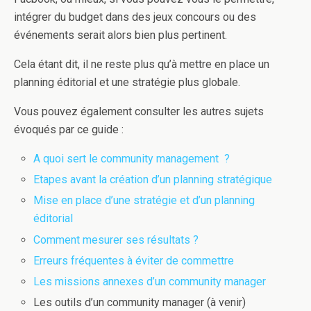
intégrer du budget dans des jeux concours ou des
événements serait alors bien plus pertinent.
Cela étant dit, il ne reste plus qu’à
mettre en place un
planning éditorial et une stratégie plus globale
.
Vous pouvez également consulter les autres sujets
évoqués par ce guide :
A quoi sert le community management ?
Etapes avant la création d’un planning stratégique
Mise en place d’une stratégie et d’un planning
éditorial
Comment mesurer ses résultats ?
Erreurs fréquentes à éviter de commettre
Les missions annexes d’un community manager
Les outils d’un community manager (à venir)