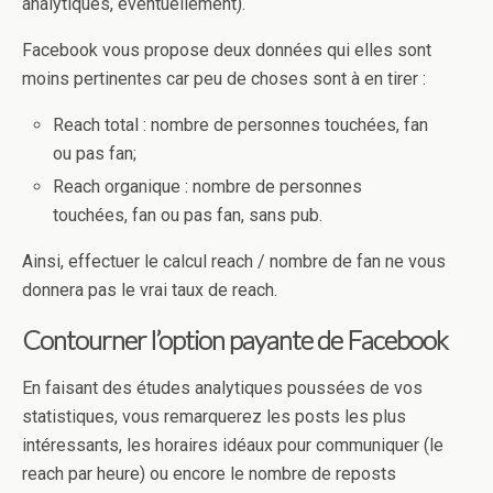
analytiques, éventuellement).
Facebook vous propose deux données qui elles sont
moins pertinentes car peu de choses sont à en tirer :
Reach total : nombre de personnes touchées, fan
ou pas fan;
Reach organique : nombre de personnes
touchées, fan ou pas fan, sans pub.
Ainsi, effectuer le calcul reach / nombre de fan ne vous
donnera pas le vrai taux de reach.
Contourner l’option payante de Facebook
En faisant des études analytiques poussées de vos
statistiques, vous remarquerez les posts les plus
intéressants, les horaires idéaux pour communiquer (le
reach par heure) ou encore le nombre de reposts