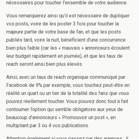
nécessaires pour toucher l’ensemble de votre audience.
Vous remarquerez ainsi qu’il est nécessaire de dupliquer
vos posts, voire de les poster 3 fois pour toucher la
majeure partie de votre base de fan, et que les posts
publiés tard, voire la nuit, bénéficient d’une concurrence
bien plus faible (car les « mauvais » annonceurs écoulent
leur budget rapidement en journée), et que les taux de
reach seront ainsi bien plus élevés.
Ainsi, avec un taux de reach organique communiqué par
Facebook de 9% par exemple, vous touchez peut-être en
réalité un quart ou un tier de la totalité des fans que vous
pouvez réellement toucher. Vous pouvez donc tout à fait
contourner l’option qui semble obligatoire aux yeux de
beaucoup d’annonceurs « Promouvoir un post », en
multipliant par 3 ou 4 vos publications.
Attention également si vous passez par des agences : il