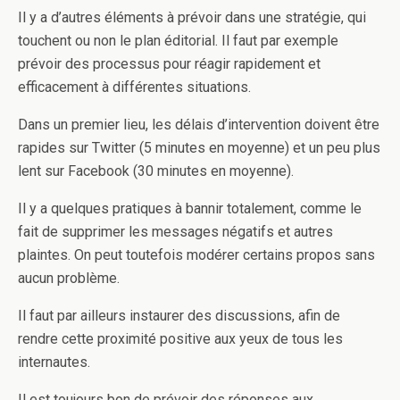
Il y a d’autres éléments à prévoir dans une stratégie, qui
touchent ou non le plan éditorial. Il faut par exemple
prévoir des processus pour réagir rapidement et
efficacement à différentes situations.
Dans un premier lieu, les délais d’intervention doivent être
rapides sur Twitter (5 minutes en moyenne) et un peu plus
lent sur Facebook (30 minutes en moyenne).
Il y a quelques pratiques à bannir totalement, comme le
fait de supprimer les messages négatifs et autres
plaintes. On peut toutefois modérer certains propos sans
aucun problème.
Il faut par ailleurs instaurer des discussions, afin de
rendre cette proximité positive aux yeux de tous les
internautes.
Il est toujours bon de prévoir des réponses aux