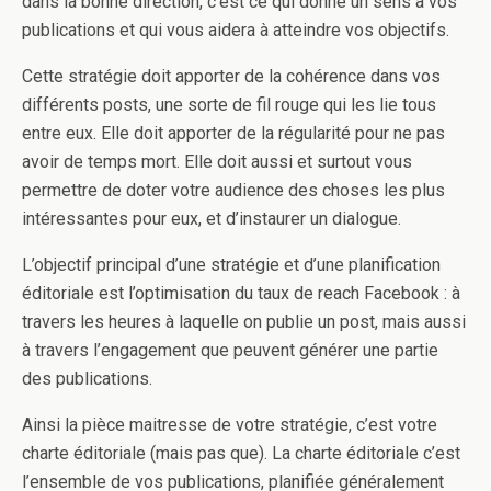
dans la bonne direction, c’est ce qui donne un sens à vos
publications et qui vous aidera à atteindre vos objectifs.
Cette stratégie doit apporter de la cohérence dans vos
différents posts, une sorte de fil rouge qui les lie tous
entre eux. Elle doit apporter de la régularité pour ne pas
avoir de temps mort. Elle doit aussi et surtout vous
permettre de doter votre audience des choses les plus
intéressantes pour eux, et d’instaurer un dialogue.
L’objectif principal d’une stratégie et d’une planification
éditoriale est l’optimisation du taux de reach Facebook : à
travers les heures à laquelle on publie un post, mais aussi
à travers l’engagement que peuvent générer une partie
des publications.
Ainsi la pièce maitresse de votre stratégie, c’est votre
charte éditoriale (mais pas que). La charte éditoriale c’est
l’ensemble de vos publications, planifiée généralement