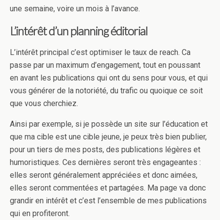
une semaine, voire un mois à l’avance.
L’intérêt d’un planning éditorial
L’intérêt principal c’est optimiser le taux de reach. Ca
passe par un maximum d’engagement, tout en poussant
en avant les publications qui ont du sens pour vous, et qui
vous générer de la notoriété, du trafic ou quoique ce soit
que vous cherchiez.
Ainsi par exemple, si je possède un site sur l’éducation et
que ma cible est une cible jeune, je peux très bien publier,
pour un tiers de mes posts, des publications légères et
humoristiques. Ces dernières seront très engageantes :
elles seront généralement appréciées et donc aimées,
elles seront commentées et partagées. Ma page va donc
grandir en intérêt et c’est l’ensemble de mes publications
qui en profiteront.