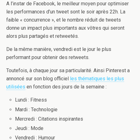
A l’instar de Facebook, le meilleur moyen pour optimiser
les performances d’un tweet sont le soir après 22h. La
faible « concurrence », et le nombre réduit de tweets
donne un impact plus importants aux vôtres qui seront
alors plus partagés et retweetés.
De la même manière, vendredi est le jour le plus
performant pour obtenir des retweets.
Toutefois, à chaque jour sa particularité. Ainsi Pinterest a
annoncé sur son blog officiel
les thématiques les plus
utilisées
en fonction des jours de la semaine :
Lundi : Fitness
Mardi : Technologie
Mercredi : Citations inspirantes
Jeudi : Mode
Vendredi : Humour