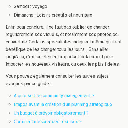
Samedi : Voyage
Dimanche : Loisirs créatifs et nourriture
Enfin pour conclure, il ne faut pas oublier de changer
régulièrement ses visuels, et notamment ses photos de
couverture. Certains spécialistes indiquent même qu’il est
bénéfique de les changer tous les jours… Sans aller
jusqu’à là, c’est un élément important, notamment pour
impacter les nouveaux visiteurs, ou ceux les plus fidèles.
Vous pouvez également consulter les autres sujets
évoqués par ce guide :
A quoi sert le community management ?
Etapes avant la création d’un planning stratégique
Un budget à prévoir obligatoirement ?
Comment mesurer ses résultats ?