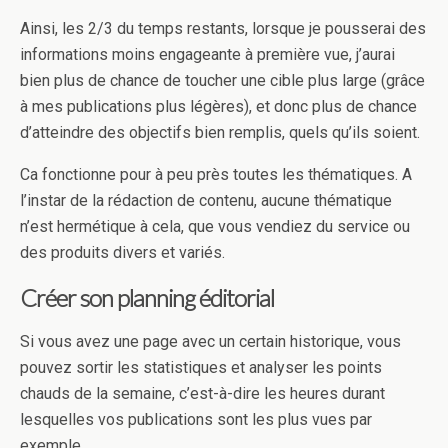
Ainsi, les 2/3 du temps restants, lorsque je pousserai des
informations moins engageante à première vue, j’aurai
bien plus de chance de toucher une cible plus large (grâce
à mes publications plus légères), et donc plus de chance
d’atteindre des objectifs bien remplis, quels qu’ils soient.
Ca fonctionne pour à peu près toutes les thématiques. A
l’instar de la rédaction de contenu, aucune thématique
n’est hermétique à cela, que vous vendiez du service ou
des produits divers et variés.
Créer son planning éditorial
Si vous avez une page avec un certain historique, vous
pouvez sortir les statistiques et analyser les points
chauds de la semaine, c’est-à-dire les heures durant
lesquelles vos publications sont les plus vues par
exemple.