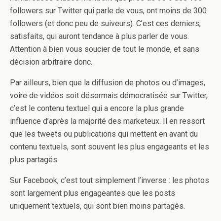
followers sur Twitter qui parle de vous, ont moins de 300
followers (et donc peu de suiveurs). C’est ces derniers,
satisfaits, qui auront tendance à plus parler de vous.
Attention à bien vous soucier de tout le monde, et sans
décision arbitraire donc.
Par ailleurs, bien que la diffusion de photos ou d’images,
voire de vidéos soit désormais démocratisée sur Twitter,
c’est le contenu textuel qui a encore la plus grande
influence d’après la majorité des marketeux. Il en ressort
que les tweets ou publications qui mettent en avant du
contenu textuels, sont souvent les plus engageants et les
plus partagés.
Sur Facebook, c’est tout simplement l’inverse : les photos
sont largement plus engageantes que les posts
uniquement textuels, qui sont bien moins partagés.