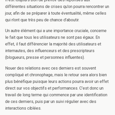
différentes situations de crises qu’on pourra rencontrer un
jour, afin de se préparer à toute éventualité, même celles
qui n’ont que très peu de chance d’aboutir.
Un autre élément qui a une importance cruciale, concerne
le fait que tous les utilisateurs ne sont pas égaux. En
effet, il faut différencier la majorité des utilisateurs et
internautes, des influenceurs et des prescripteurs
(blogueurs, presse et personnes influentes).
Nouer des relations avec ces derniers est souvent
compliqué et chronophage, mais le retour sera alors bien
plus bénéfique puisque leurs actions pourra avoir un effet
direct sur vos objectifs et performances. C’est donc un
travail de long terme qui commence par une identification
de ces derniers, puis par un suivi régulier avec des
interactions ciblées.