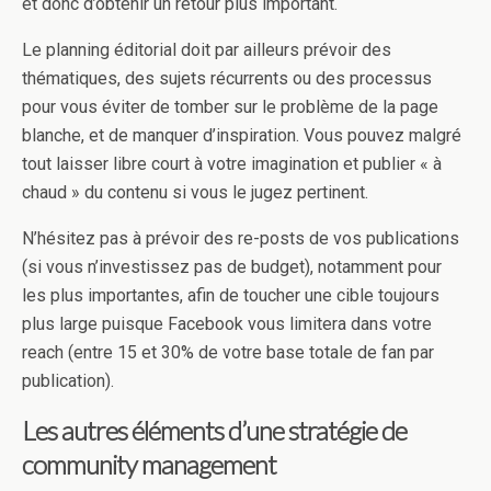
et donc d’obtenir un retour plus important.
Le planning éditorial doit par ailleurs prévoir des
thématiques, des sujets récurrents ou des processus
pour vous éviter de tomber sur le problème de la page
blanche, et de manquer d’inspiration. Vous pouvez malgré
tout laisser libre court à votre imagination et publier « à
chaud » du contenu si vous le jugez pertinent.
N’hésitez pas à prévoir des re-posts de vos publications
(si vous n’investissez pas de budget), notamment pour
les plus importantes, afin de toucher une cible toujours
plus large puisque Facebook vous limitera dans votre
reach (entre 15 et 30% de votre base totale de fan par
publication).
Les autres éléments d’une stratégie de
community management