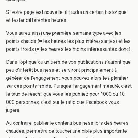
Si votre page est nouvelle, il faudra un certain historique
et tester différentes heures.
Vous aurez ainsi une première semaine type avec les
points chauds (= les heures les plus intéressantes) et les
points froids (= les heures les moins intéressantes donc).
Dans l’optique où un tiers de vos publications n’auront que
peu d’intérêt business et serviront principalement à
générer de l’engagement, vous pouvez alors les planifier
sur ces points froids. Puisque l’engagement mesuré, c’est
le taux de reach : que vous les publiez pour 1000 ou 10
000 personnes, c’est sur le ratio que Facebook vous
jugera.
Au contraire, publier le contenu business lors des heures
chaudes, permettra de toucher une cible plus importante