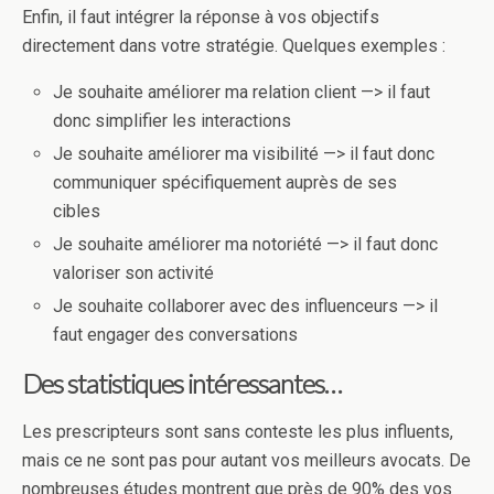
Enfin, il faut intégrer la réponse à vos objectifs
directement dans votre stratégie. Quelques exemples :
Je souhaite améliorer ma relation client —> il faut
donc simplifier les interactions
Je souhaite améliorer ma visibilité —> il faut donc
communiquer spécifiquement auprès de ses
cibles
Je souhaite améliorer ma notoriété —> il faut donc
valoriser son activité
Je souhaite collaborer avec des influenceurs —> il
faut engager des conversations
Des statistiques intéressantes…
Les prescripteurs sont sans conteste les plus influents,
mais ce ne sont pas pour autant vos meilleurs avocats. De
nombreuses études montrent que près de 90% des vos