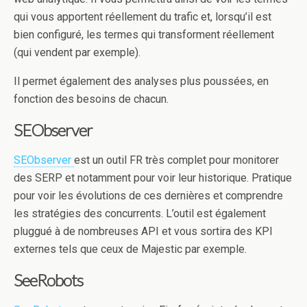
qui vous apportent réellement du trafic et, lorsqu’il est
bien configuré, les termes qui transforment réellement
(qui vendent par exemple).
Il permet également des analyses plus poussées, en
fonction des besoins de chacun.
SEObserver
SEObserver
est un outil FR très complet pour monitorer
des SERP et notamment pour voir leur historique. Pratique
pour voir les évolutions de ces dernières et comprendre
les stratégies des concurrents. L’outil est également
pluggué à de nombreuses API et vous sortira des KPI
externes tels que ceux de Majestic par exemple.
SeeRobots