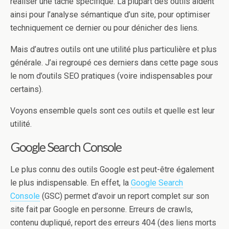
réaliser une tâche spécifique. La plupart des outils aident
ainsi pour l’analyse sémantique d’un site, pour optimiser
techniquement ce dernier ou pour dénicher des liens.
Mais d’autres outils ont une utilité plus particulière et plus
générale. J’ai regroupé ces derniers dans cette page sous
le nom d’outils SEO pratiques (voire indispensables pour
certains).
Voyons ensemble quels sont ces outils et quelle est leur
utilité.
Google Search Console
Le plus connu des outils Google est peut-être également
le plus indispensable. En effet, la
Google Search
Console
(GSC) permet d’avoir un report complet sur son
site fait par Google en personne. Erreurs de crawls,
contenu dupliqué, report des erreurs 404 (des liens morts