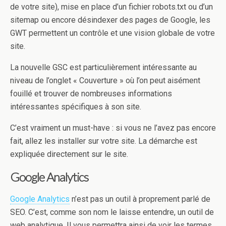
de votre site), mise en place d’un fichier robots.txt ou d’un
sitemap ou encore désindexer des pages de Google, les
GWT permettent un contrôle et une vision globale de votre
site.
La nouvelle GSC est particulièrement intéressante au
niveau de l’onglet « Couverture » où l’on peut aisément
fouillé et trouver de nombreuses informations
intéressantes spécifiques à son site.
C’est vraiment un must-have : si vous ne l’avez pas encore
fait, allez les installer sur votre site. La démarche est
expliquée directement sur le site.
Google Analytics
Google Analytics
n’est pas un outil à proprement parlé de
SEO. C’est, comme son nom le laisse entendre, un outil de
web analytique. Il vous permettra ainsi de voir les termes