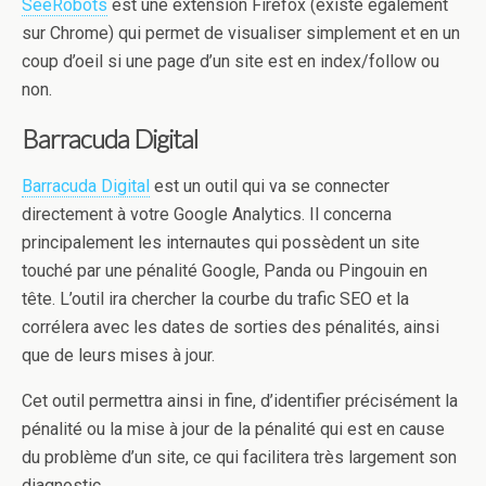
SeeRobots
est une extension Firefox (existe également
sur Chrome) qui permet de visualiser simplement et en un
coup d’oeil si une page d’un site est en index/follow ou
non.
Barracuda Digital
Barracuda Digital
est un outil qui va se connecter
directement à votre Google Analytics. Il concerna
principalement les internautes qui possèdent un site
touché par une pénalité Google, Panda ou Pingouin en
tête. L’outil ira chercher la courbe du trafic SEO et la
corrélera avec les dates de sorties des pénalités, ainsi
que de leurs mises à jour.
Cet outil permettra ainsi in fine, d’identifier précisément la
pénalité ou la mise à jour de la pénalité qui est en cause
du problème d’un site, ce qui facilitera très largement son
diagnostic.