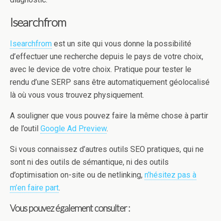
Isearchfrom
Isearchfrom
est un site qui vous donne la possibilité
d’effectuer une recherche depuis le pays de votre choix,
avec le device de votre choix. Pratique pour tester le
rendu d’une SERP sans être automatiquement géolocalisé
là où vous vous trouvez physiquement.
A souligner que vous pouvez faire la même chose à partir
de l’outil
Google Ad Preview
.
Si vous connaissez d’autres outils SEO pratiques, qui ne
sont ni des outils de sémantique, ni des outils
d’optimisation on-site ou de netlinking,
n’hésitez pas à
m’en faire part
.
Vous pouvez également consulter :