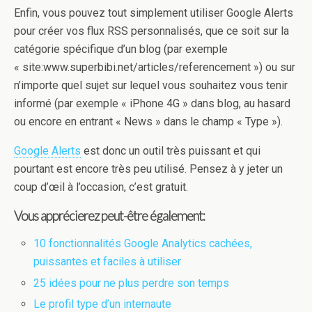
Enfin, vous pouvez tout simplement utiliser Google Alerts
pour créer vos flux RSS personnalisés, que ce soit sur la
catégorie spécifique d’un blog (par exemple
« site:www.superbibi.net/articles/referencement ») ou sur
n’importe quel sujet sur lequel vous souhaitez vous tenir
informé (par exemple « iPhone 4G » dans blog, au hasard
ou encore en entrant « News » dans le champ « Type »).
Google Alerts
est donc un outil très puissant et qui
pourtant est encore très peu utilisé. Pensez à y jeter un
coup d’œil à l’occasion, c’est gratuit.
Vous apprécierez peut-être également:
10 fonctionnalités Google Analytics cachées,
puissantes et faciles à utiliser
25 idées pour ne plus perdre son temps
Le profil type d’un internaute