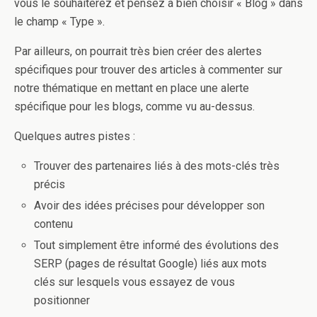
vous le souhaiterez et pensez à bien choisir « Blog » dans
le champ « Type ».
Par ailleurs, on pourrait très bien créer des alertes
spécifiques pour trouver des articles à commenter sur
notre thématique en mettant en place une alerte
spécifique pour les blogs, comme vu au-dessus.
Quelques autres pistes :
Trouver des partenaires liés à des mots-clés très
précis
Avoir des idées précises pour développer son
contenu
Tout simplement être informé des évolutions des
SERP (pages de résultat Google) liés aux mots
clés sur lesquels vous essayez de vous
positionner