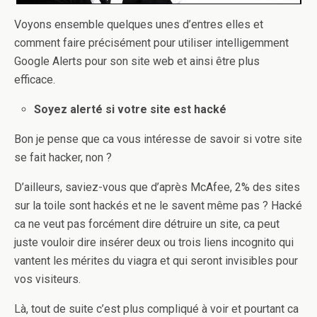
Voyons ensemble quelques unes d’entres elles et
comment faire précisément pour utiliser intelligemment
Google Alerts pour son site web et ainsi être plus
efficace.
Soyez alerté si votre site est hacké
Bon je pense que ca vous intéresse de savoir si votre site
se fait hacker, non ?
D’ailleurs, saviez-vous que d’après McAfee, 2% des sites
sur la toile sont hackés et ne le savent même pas ? Hacké
ca ne veut pas forcément dire détruire un site, ca peut
juste vouloir dire insérer deux ou trois liens incognito qui
vantent les mérites du viagra et qui seront invisibles pour
vos visiteurs.
Là, tout de suite c’est plus compliqué à voir et pourtant ca