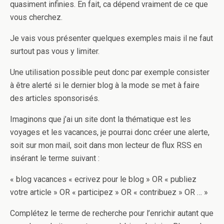
quasiment infinies. En fait, ca dépend vraiment de ce que
vous cherchez.
Je vais vous présenter quelques exemples mais il ne faut
surtout pas vous y limiter.
Une utilisation possible peut donc par exemple consister
à être alerté si le dernier blog à la mode se met à faire
des articles sponsorisés.
Imaginons que j’ai un site dont la thématique est les
voyages et les vacances, je pourrai donc créer une alerte,
soit sur mon mail, soit dans mon lecteur de flux RSS en
insérant le terme suivant :
« blog vacances « ecrivez pour le blog » OR « publiez
votre article » OR « participez » OR « contribuez » OR … »
Complétez le terme de recherche pour l’enrichir autant que