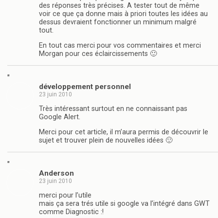
des réponses très précises. A tester tout de même
voir ce que ça donne mais à priori toutes les idées au
dessus devraient fonctionner un minimum malgré
tout.
En tout cas merci pour vos commentaires et merci
Morgan pour ces éclaircissements 🙂
"
développement personnel
23 juin 2010
Très intéressant surtout en ne connaissant pas
Google Alert.
Merci pour cet article, il m’aura permis de découvrir le
sujet et trouver plein de nouvelles idées 🙂
"
Anderson
23 juin 2010
merci pour l’utile
mais ça sera trés utile si google va l’intégré dans GWT
comme Diagnostic :!