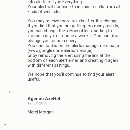
into alerts of type Everything.
Your alert will continue to include results from all
kinds of web sites.
You may receive more results after this change.
If you find that you are getting too many results,
you can change the « How often » setting to
« once a day » or « once a week. » You can also
change your search query.
You can do this on the alerts management page
(www.google.com/alerts/manage),
or by removing the alert using the link at the
bottom of each alert email and creating it again
with different settings.
We hope that you’ll continue to find your alert
useful.
"
Agence AxeNet
19 juin 2010
Merci Morgan.
"