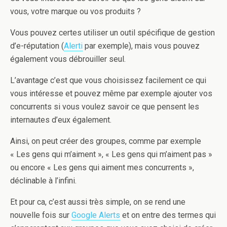
vous, votre marque ou vos produits ?
Vous pouvez certes utiliser un outil spécifique de gestion
d’e-réputation (
Alerti
par exemple), mais vous pouvez
également vous débrouiller seul.
L’avantage c’est que vous choisissez facilement ce qui
vous intéresse et pouvez même par exemple ajouter vos
concurrents si vous voulez savoir ce que pensent les
internautes d’eux également.
Ainsi, on peut créer des groupes, comme par exemple
« Les gens qui m’aiment », « Les gens qui m’aiment pas »
ou encore « Les gens qui aiment mes concurrents »,
déclinable à l’infini.
Et pour ca, c’est aussi très simple, on se rend une
nouvelle fois sur
Google Alerts
et on entre des termes qui