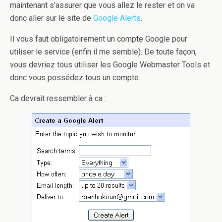
maintenant s’assurer que vous allez le rester et on va
donc aller sur le site de
Google Alerts
.
Il vous faut obligatoirement un compte Google pour
utiliser le service (enfin il me semble). De toute façon,
vous devriez tous utiliser les Google Webmaster Tools et
donc vous possédez tous un compte.
Ca devrait ressembler à ca :