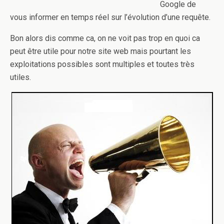
Google de
vous informer en temps réel sur l’évolution d’une requête.
Bon alors dis comme ca, on ne voit pas trop en quoi ca
peut être utile pour notre site web mais pourtant les
exploitations possibles sont multiples et toutes très
utiles.