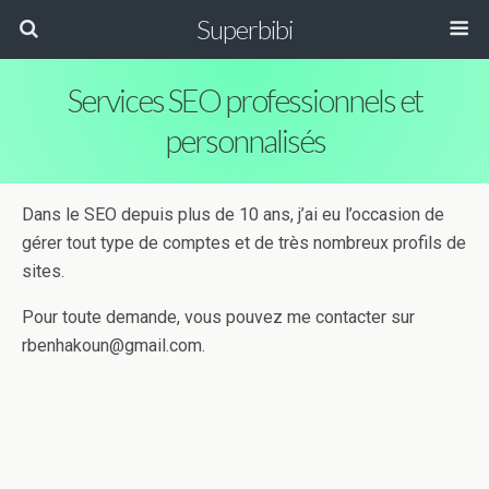
Superbibi
Services SEO professionnels et
personnalisés
Dans le SEO depuis plus de 10 ans, j’ai eu l’occasion de
gérer tout type de comptes et de très nombreux profils de
sites.
Pour toute demande, vous pouvez me contacter sur
rbenhakoun@gmail.com
.