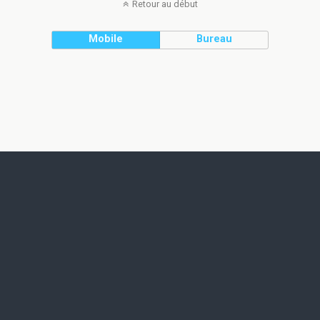
Retour au début
Mobile
Bureau