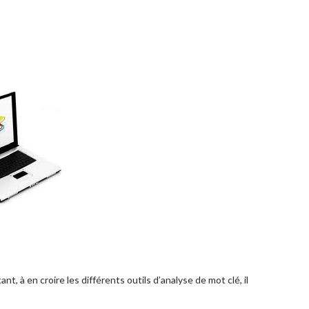
, à en croire les différents outils d’analyse de mot clé, il