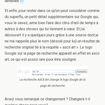
détaillée
ici
.
Et enfin, pour rester dans ce qu’on peut considérer comme
du superflu, un petit détail supplémentaire sur Google qui,
vous le savez, aime bien faire des clins d’œil de temps à
autres à des choses qui lui tiennent à cœur. Et j’ai
découvert il y a quelques jours grâce à une source dont je
ne me rappelle plus le nom (désolé pour lui) un résultat de
recherche original lié à la requête « ascii art ». Le logo
Google sur la page de recherche apparaît en effet en ascii
art, ce qui est assez rare pour être souligné.
La recherche ASCII Art change le logo Google de la
page de recherche
Aviez vous remarqué ce changement ? Changera-t-il