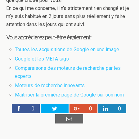
quelque chose pour vous?
En ce qui me concerne, il n’a strictement rien changé et je
m’y suis habitué en 2 jours sans plus réellement y faire
attention dans les jours qui ont suivi.
Vous apprécierez peut-être également:
Toutes les acquisitions de Google en une image
Google et les META tags
Comparaisons des moteurs de recherche par les
experts
Moteurs de recherche innovants
Maîtriser la première page de Google sur son nom
0
0
0