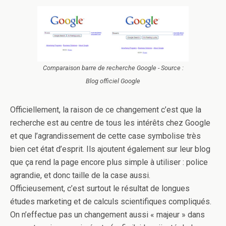
Comparaison barre de recherche Google - Source :
Blog officiel Google
Officiellement, la raison de ce changement c’est que la
recherche est au centre de tous les intérêts chez Google
et que l’agrandissement de cette case symbolise très
bien cet état d’esprit. Ils ajoutent également sur leur blog
que ça rend la page encore plus simple à utiliser : police
agrandie, et donc taille de la case aussi.
Officieusement, c’est surtout le résultat de longues
études marketing et de calculs scientifiques compliqués.
On n’effectue pas un changement aussi « majeur » dans