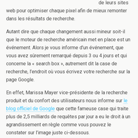
de leurs sites
web pour optimiser chaque pixel afin de mieux remonter
dans les résultats de recherche.
Autant dire que chaque changement aussi mineur soit-il
que le moteur de recherche américain met en place est un
événement. Alors je vous informe d’un événement, que
vous avez sûrement remarqué depuis 3 ou 4 jours et qui
concerne la « search box », autrement dit la case de
recherche, l’endroit où vous écrivez votre recherche sur la
page Google.
En effet, Marissa Mayer vice-présidente de la recherche
produit et du confort des utilisateurs nous informe sur
le
blog officiel de Google
que cette fameuse case qui traite
plus de 2,5 milliards de requêtes par jour a eu le droit à un
agrandissement en règle comme vous pouvez le
constater sur l’image juste ci-dessous.