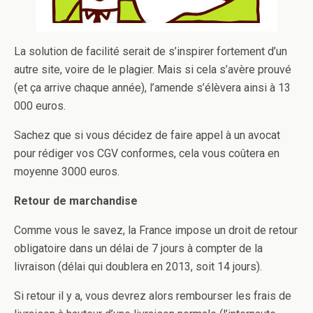
La solution de facilité serait de s’inspirer fortement d’un
autre site, voire de le plagier. Mais si cela s’avère prouvé
(et ça arrive chaque année), l’amende s’élèvera ainsi à 13
000 euros.
Sachez que si vous décidez de faire appel à un avocat
pour rédiger vos CGV conformes, cela vous coûtera en
moyenne 3000 euros.
Retour de marchandise
Comme vous le savez, la France impose un droit de retour
obligatoire dans un délai de 7 jours à compter de la
livraison (délai qui doublera en 2013, soit 14 jours).
Si retour il y a, vous devrez alors rembourser les frais de