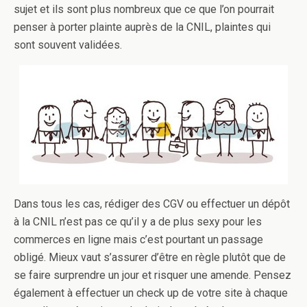
sujet et ils sont plus nombreux que ce que l’on pourrait
penser à porter plainte auprès de la CNIL, plaintes qui
sont souvent validées.
Dans tous les cas, rédiger des CGV ou effectuer un dépôt
à la CNIL n’est pas ce qu’il y a de plus sexy pour les
commerces en ligne mais c’est pourtant un passage
obligé. Mieux vaut s’assurer d’être en règle plutôt que de
se faire surprendre un jour et risquer une amende. Pensez
également à effectuer un check up de votre site à chaque