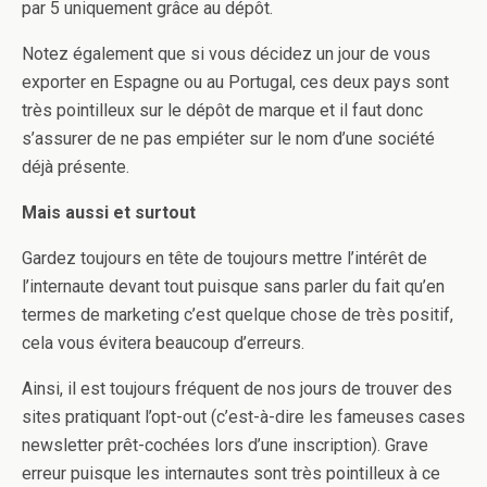
par 5 uniquement grâce au dépôt.
Notez également que si vous décidez un jour de vous
exporter en Espagne ou au Portugal, ces deux pays sont
très pointilleux sur le dépôt de marque et il faut donc
s’assurer de ne pas empiéter sur le nom d’une société
déjà présente.
Mais aussi et surtout
Gardez toujours en tête de toujours mettre l’intérêt de
l’internaute devant tout puisque sans parler du fait qu’en
termes de marketing c’est quelque chose de très positif,
cela vous évitera beaucoup d’erreurs.
Ainsi, il est toujours fréquent de nos jours de trouver des
sites pratiquant l’opt-out (c’est-à-dire les fameuses cases
newsletter prêt-cochées lors d’une inscription). Grave
erreur puisque les internautes sont très pointilleux à ce