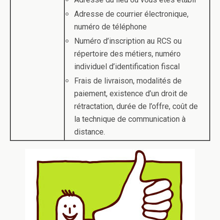
Adresse de courrier électronique,
numéro de téléphone
Numéro d’inscription au RCS ou
répertoire des métiers, numéro
individuel d’identification fiscal
Frais de livraison, modalités de
paiement, existence d’un droit de
rétractation, durée de l’offre, coût de
la technique de communication à
distance.