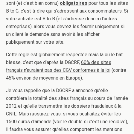
sont (et c’est bien connu)
obligatoires
pour tous les sites
B to C, c’est-à-dire qui s’adressent aux consommateurs. Si
votre activité est B to B (et s’adresse donc à d’autres
entreprises), alors vous devrez les fournir uniquement si
un client le demande sans avoir à les afficher
publiquement sur votre site.
Cette règle est globalement respectée mais là où le bat
blesse, c’est que d’après la DGCRF,
60% des sites
français n’auraient pas des CGV conformes à la loi
(contre
45% environ de moyenne en Europe).
Je vous rappelle que la DGCRF a annoncé qu’elle
contrôlera la totalité des sites français au cours de l’année
2012 et qu’elle transmettra les dossiers frauduleux à la
CNIL. Mais rassurez-vous, si vous souhaitez éviter les
1500 euros d’amende (voir le double si c’est une récidive),
il faudra vous assurer qu’elles comportent les mentions