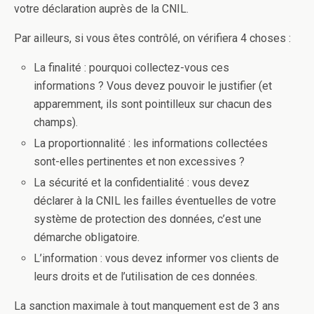
votre déclaration auprès de la CNIL.
Par ailleurs, si vous êtes contrôlé, on vérifiera 4 choses :
La finalité : pourquoi collectez-vous ces
informations ? Vous devez pouvoir le justifier (et
apparemment, ils sont pointilleux sur chacun des
champs).
La proportionnalité : les informations collectées
sont-elles pertinentes et non excessives ?
La sécurité et la confidentialité : vous devez
déclarer à la CNIL les failles éventuelles de votre
système de protection des données, c’est une
démarche obligatoire.
L’information : vous devez informer vos clients de
leurs droits et de l’utilisation de ces données.
La sanction maximale à tout manquement est de 3 ans