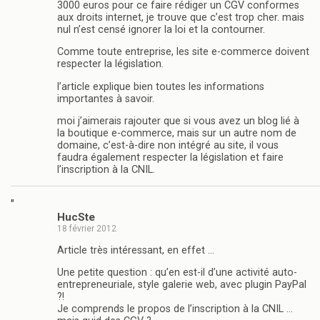
3000 euros pour ce faire rédiger un CGV conformes
aux droits internet, je trouve que c’est trop cher. mais
nul n’est censé ignorer la loi et la contourner.
Comme toute entreprise, les site e-commerce doivent
respecter la législation.
l’article explique bien toutes les informations
importantes à savoir.
moi j’aimerais rajouter que si vous avez un blog lié à
la boutique e-commerce, mais sur un autre nom de
domaine, c’est-à-dire non intégré au site, il vous
faudra également respecter la législation et faire
l’inscription à la CNIL.
"
HucSte
18 février 2012
Article très intéressant, en effet …
Une petite question : qu’en est-il d’une activité auto-
entrepreneuriale, style galerie web, avec plugin PayPal
?!
Je comprends le propos de l’inscription à la CNIL …