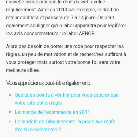
nouvelle année puisque le droit du web évolue
régulièrement. Ainsi en 2013 par exemple, le droit de
retour doublera et passera de 7 à 14 jours. On peut
également souligner qu’un label apparaitra pour légiférer
les avis consommateurs : le label AFNOR.
Alors pas besoin de porter une robe pour respecter les
règles, un peu de motivation et de recherches suffiront à
vous protéger mais surtout votre bonne foi sera votre
meilleure alliée.
Vous apprécierez peut-être également:
Quelques points à vérifier pour vous assurer que
votre site est en règle
Le monde de l’ecommerce en 2011
Le modèle de l’abonnement : la poule aux œufs
d’or du e-commerce ?