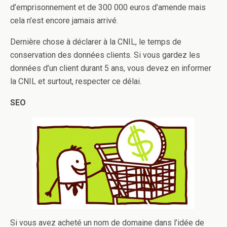
d’emprisonnement et de 300 000 euros d’amende mais
cela n’est encore jamais arrivé.
Dernière chose à déclarer à la CNIL, le temps de
conservation des données clients. Si vous gardez les
données d’un client durant 5 ans, vous devez en informer
la CNIL et surtout, respecter ce délai.
SEO
Si vous avez acheté un nom de domaine dans l’idée de