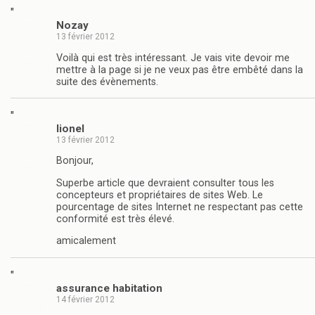
"
Nozay
13 février 2012
Voilà qui est très intéressant. Je vais vite devoir me
mettre à la page si je ne veux pas être embêté dans la
suite des évènements.
"
lionel
13 février 2012
Bonjour,
Superbe article que devraient consulter tous les
concepteurs et propriétaires de sites Web. Le
pourcentage de sites Internet ne respectant pas cette
conformité est très élevé.
amicalement
"
assurance habitation
14 février 2012