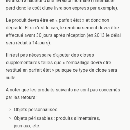
livraison à hauteur d’une livraison normale (l’internaute
perd donc le coût d’une livraison express par exemple).
Le produit devra être en « parfait état » et donc non
dégradé. Et si c’est le cas, le remboursement devra être
effectué avant 30 jours après réception (en 2013 le délai
sera réduit à 14 jours).
Il n’est pas nécessaire d’ajouter des closes
supplémentaires telles que « l’emballage devra être
restitué en parfait état » puisque ce type de close sera
nulle.
A noter que les produits suivants ne sont pas concernés
par les retours :
Objets personnalisés
Objets périssables : produits alimentaires,
journaux, etc.