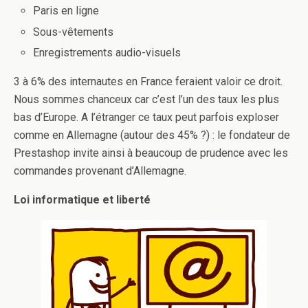
Paris en ligne
Sous-vêtements
Enregistrements audio-visuels
3 à 6% des internautes en France feraient valoir ce droit.
Nous sommes chanceux car c’est l’un des taux les plus
bas d’Europe. A l’étranger ce taux peut parfois exploser
comme en Allemagne (autour des 45% ?) : le fondateur de
Prestashop invite ainsi à beaucoup de prudence avec les
commandes provenant d’Allemagne.
Loi informatique et liberté