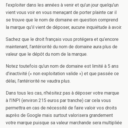
l’exploiter dans les années à venir et qu’un jour quelqu’un
vient vous voir en vous menaçant de porter plainte car il
se trouve que le nom de domaine en question comprend
la marque qu’il vient de déposer, aucune inquiétude à avoir.
Sachez que le droit français vous protégera et qu’encore
maintenant, l’antériorité du nom de domaine aura plus de
valeur que le dépôt du nom de la marque.
Notez toutefois qu’un nom de domaine est limité à 5 ans
d’inactivité (« non exploitation valide ») et que passée ce
délai, l’antériorité ne vaudra plus.
Dans tous les cas, n’hésitez pas à déposer votre marque
à l’INPI (environ 215 euros par tranche) car cela vous
permettra en cas de nécessité de faire valoir vos droits
auprès de Google mais surtout valorisera grandement
votre marque puisque sa valeur marchande sera multipliée