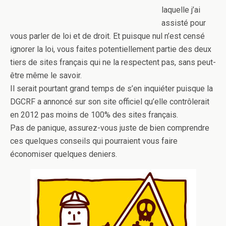
laquelle j’ai
assisté pour
vous parler de loi et de droit. Et puisque nul n’est censé
ignorer la loi, vous faites potentiellement partie des deux
tiers de sites français qui ne la respectent pas, sans peut-
être même le savoir.
Il serait pourtant grand temps de s’en inquiéter puisque la
DGCRF a annoncé sur son site officiel qu’elle contrôlerait
en 2012 pas moins de 100% des sites français.
Pas de panique, assurez-vous juste de bien comprendre
ces quelques conseils qui pourraient vous faire
économiser quelques deniers.