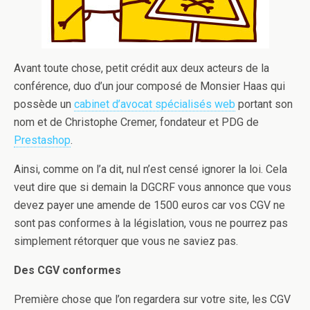
Avant toute chose, petit crédit aux deux acteurs de la
conférence, duo d’un jour composé de Monsier Haas qui
possède un
cabinet d’avocat spécialisés web
portant son
nom et de Christophe Cremer, fondateur et PDG de
Prestashop
.
Ainsi, comme on l’a dit, nul n’est censé ignorer la loi. Cela
veut dire que si demain la DGCRF vous annonce que vous
devez payer une amende de 1500 euros car vos CGV ne
sont pas conformes à la législation, vous ne pourrez pas
simplement rétorquer que vous ne saviez pas.
Des CGV conformes
Première chose que l’on regardera sur votre site, les CGV