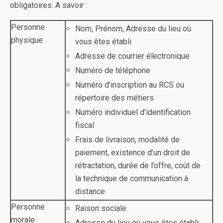
obligatoires. A savoir :
Personne
Nom, Prénom, Adresse du lieu où
physique
vous êtes établi
Adresse de courrier électronique
Numéro de téléphone
Numéro d’inscription au RCS ou
répertoire des métiers
Numéro individuel d’identification
fiscal
Frais de livraison, modalité de
paiement, existence d’un droit de
rétractation, durée de l’offre, coût de
la technique de communication à
distance
Personne
Raison sociale
morale
Adresse du lieu où vous êtes établi