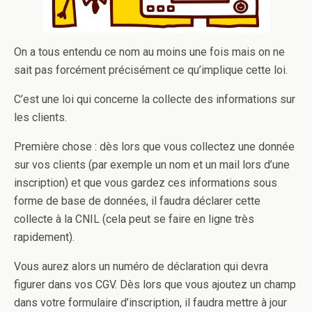
On a tous entendu ce nom au moins une fois mais on ne
sait pas forcément précisément ce qu’implique cette loi.
C’est une loi qui concerne la collecte des informations sur
les clients.
Première chose : dès lors que vous collectez une donnée
sur vos clients (par exemple un nom et un mail lors d’une
inscription) et que vous gardez ces informations sous
forme de base de données, il faudra déclarer cette
collecte à la CNIL (cela peut se faire en ligne très
rapidement).
Vous aurez alors un numéro de déclaration qui devra
figurer dans vos CGV. Dès lors que vous ajoutez un champ
dans votre formulaire d’inscription, il faudra mettre à jour