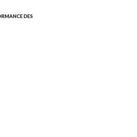
FORMANCE DES