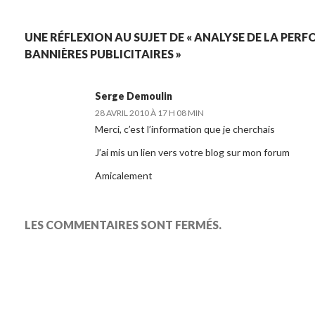
UNE RÉFLEXION AU SUJET DE « ANALYSE DE LA PER
BANNIÈRES PUBLICITAIRES »
Serge Demoulin
28 AVRIL 2010 À 17 H 08 MIN
Merci, c’est l’information que je cherchais
J’ai mis un lien vers votre blog sur mon forum
Amicalement
LES COMMENTAIRES SONT FERMÉS.