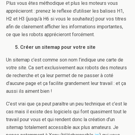
Plus vous êtes méthodique et plus les moteurs vous
apprécieront : prenez le reflexe d’utiliser les balises H1,
H2 et H3 (jusqu’à H6 si vous le souhaitez) pour vos titres
afin de clairement afficher les informations importantes,
ce que les robots apprécieront forcément.
5. Créer un sitemap pour votre site
Un sitemap c’est comme son nom l’indique une carte de
votre site. Ca sert exclusivement aux robots des moteurs
de recherche et ça leur permet de ne passer à coté
d’aucune page et ça facilite grandement leur travail : et ça
aussi ils aiment bien !
C’est vrai que ça peut paraître un peu technique et c’est le
cas mais il existe des logiciels qui font quasiment tout le
travail pour vous et qui rendent donc la création d’un
sitemap totalement accessible aux plus amateurs. Je