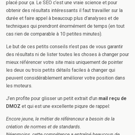
placé pour ça. Le SEO c’est une vraie science et pour
obtenir des résultats intéressants il faut travailler sur la
durée et faire appel à beaucoup plus d’analyses et de
techniques qui prendront énormément de temps (en tout
cas rien de comparable à 10 petites minutes).
Le but de ces petits conseils n’est pas de vous garantir
des résultats ni de lister toutes les choses à changer pour
mieux référencer votre site mais uniquement de pointer
les deux ou trois petits détails faciles à changer qui
peuvent considérablement améliorer votre position dans
les moteurs.
J’en profite pour glisser un petit extrait d’un
mail reçu de
DMOZ
et qui est une excellente piqure de rappel:
Encore jeune, le métier de référenceur a besoin de la
création de normes et de standards.
Néanmoins, cette compétence a entraîné beaucoup de