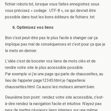
fichier robots.txt, lorsque vous faites enregistrez sous
vous précisez « codage : UTF-8 », ce qui devrait être
possible dans tout les bons éditeurs de fichiers .txt.
6. Optimisez vos liens
Bon c’est peut-être pas le plus facile à changer car ça
implique pas mal de conséquences et c’est pour ça que je
le mets en dernier.
L’idée c’est de booster vos liens de mots clés et de
rendre votre site le plus accessible possible.
Par exemple si j’ai une page qui parle de chaussettes, au
lieu de l’appeler page12345.html je l’appellerai
chaussettes.html. Ca aussi les moteurs aiment bien.
Deuxième bon point : rendez votre site accessible, c’est-
à-dire rendez la navigation facile et intuitive. N’ayez pas
peur de mettre plusieurs liens internes sur une même