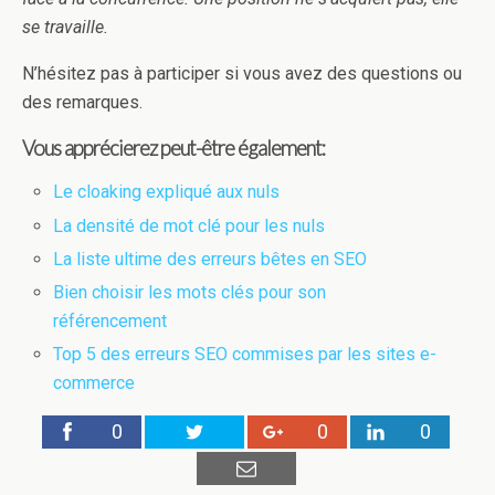
se travaille.
N’hésitez pas à participer si vous avez des questions ou
des remarques.
Vous apprécierez peut-être également:
Le cloaking expliqué aux nuls
La densité de mot clé pour les nuls
La liste ultime des erreurs bêtes en SEO
Bien choisir les mots clés pour son
référencement
Top 5 des erreurs SEO commises par les sites e-
commerce
0
0
0