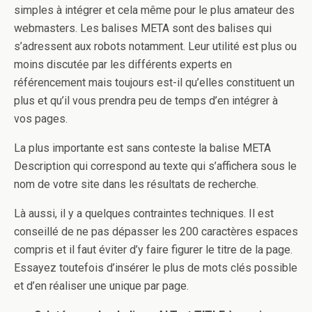
simples à intégrer et cela même pour le plus amateur des
webmasters. Les balises META sont des balises qui
s’adressent aux robots notamment. Leur utilité est plus ou
moins discutée par les différents experts en
référencement mais toujours est-il qu’elles constituent un
plus et qu’il vous prendra peu de temps d’en intégrer à
vos pages.
La plus importante est sans conteste la balise META
Description qui correspond au texte qui s’affichera sous le
nom de votre site dans les résultats de recherche.
Là aussi, il y a quelques contraintes techniques. Il est
conseillé de ne pas dépasser les 200 caractères espaces
compris et il faut éviter d’y faire figurer le titre de la page.
Essayez toutefois d’insérer le plus de mots clés possible
et d’en réaliser une unique par page.