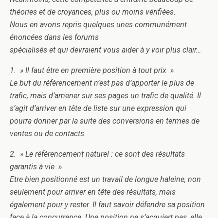
théories et de croyances, plus ou moins vérifiées.
Nous en avons repris quelques unes communément
énoncées dans les forums
spécialisés et qui devraient vous aider à y voir plus clair…
1. » Il faut être en première position à tout prix »
Le but du référencement n’est pas d’apporter le plus de
trafic, mais d’amener sur ses pages un trafic de qualité. Il
s’agit d’arriver en tête de liste sur une expression qui
pourra donner par la suite des conversions en termes de
ventes ou de contacts.
2. » Le référencement naturel : ce sont des résultats
garantis à vie »
Etre bien positionné est un travail de longue haleine, non
seulement pour arriver en tête des résultats, mais
également pour y rester. Il faut savoir défendre sa position
face à la concurrence. Une position ne s’acquiert pas, elle