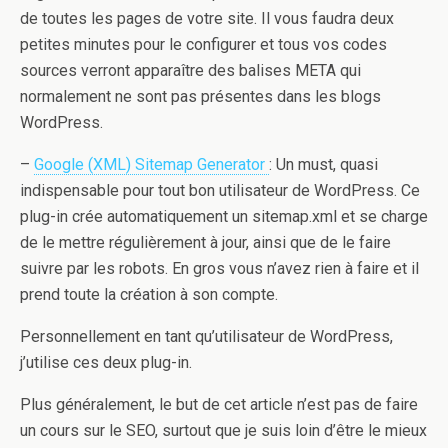
de toutes les pages de votre site. Il vous faudra deux
petites minutes pour le configurer et tous vos codes
sources verront apparaître des balises META qui
normalement ne sont pas présentes dans les blogs
WordPress.
–
Google (XML) Sitemap Generator
: Un must, quasi
indispensable pour tout bon utilisateur de WordPress. Ce
plug-in crée automatiquement un sitemap.xml et se charge
de le mettre régulièrement à jour, ainsi que de le faire
suivre par les robots. En gros vous n’avez rien à faire et il
prend toute la création à son compte.
Personnellement en tant qu’utilisateur de WordPress,
j’utilise ces deux plug-in.
Plus généralement, le but de cet article n’est pas de faire
un cours sur le SEO, surtout que je suis loin d’être le mieux