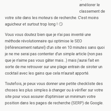
améliorer le
classement de
votre site dans les moteurs de recherche. C’est moins
aguicheur et surtout trop long ! 🙄
Vous vous doutez bien que je n’ai pas inventé une
méthode révolutionnaire qui optimise le SEO
(référencement naturel) d’un site en 10 minutes sans quoi
je ne me serai pas contenter d’un simple article (non pas
que je n’aime pas vous gâter mais…) mais j’aurai fait en
sorte de me retrouver sur une plage entrain de siroter un
cocktail avec les gains que cela m’aurait apporté.
Toutefois, je peux vous donner une petite checkliste des
choses les plus simples à changer ou à vérifier sur votre
site pour vous assurer d’optimiser un minimum votre
position dans les pages de recherche (SERP) de Google.