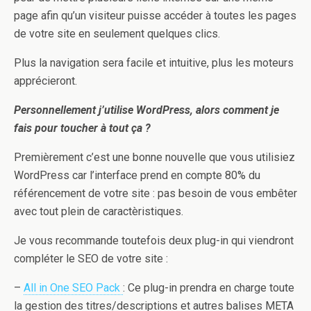
page afin qu’un visiteur puisse accéder à toutes les pages
de votre site en seulement quelques clics.
Plus la navigation sera facile et intuitive, plus les moteurs
apprécieront.
Personnellement j’utilise WordPress, alors comment je
fais pour toucher à tout ça ?
Premièrement c’est une bonne nouvelle que vous utilisiez
WordPress car l’interface prend en compte 80% du
référencement de votre site : pas besoin de vous embêter
avec tout plein de caractèristiques.
Je vous recommande toutefois deux plug-in qui viendront
compléter le SEO de votre site :
–
All in One SEO Pack
: Ce plug-in prendra en charge toute
la gestion des titres/descriptions et autres balises META