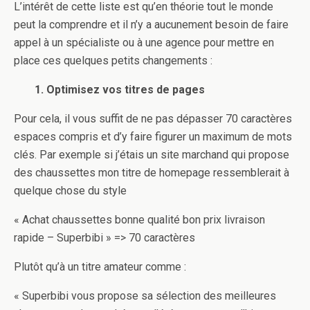
L’intérêt de cette liste est qu’en théorie tout le monde
peut la comprendre et il n’y a aucunement besoin de faire
appel à un spécialiste ou à une agence pour mettre en
place ces quelques petits changements :
1. Optimisez vos titres de pages
Pour cela, il vous suffit de ne pas dépasser 70 caractères
espaces compris et d’y faire figurer un maximum de mots
clés. Par exemple si j’étais un site marchand qui propose
des chaussettes mon titre de homepage ressemblerait à
quelque chose du style
« Achat chaussettes bonne qualité bon prix livraison
rapide – Superbibi » => 70 caractères
Plutôt qu’à un titre amateur comme :
« Superbibi vous propose sa sélection des meilleures