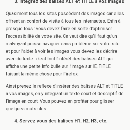
3. Intégrez des balises ALT et TITLE à vos images
Quasiment tous les sites possèdent des images car elles
offrent un confort de visite à tous les internautes. Enfin à
presque tous : vous devez faire en sorte d’optimiser
l’accessibilité de votre site. Ca veut dire qu’il faut qu’un
malvoyant puisse naviguer sans problème sur votre site
et pour l’aider à voir les images vous devez les décrire
avec du texte : c’est tout l’intérêt des balises ALT qui
affiche une petite info bulle sur l’image sur IE, TITLE
faisant la même chose pour Firefox.
Ainsi prenez le reflexe d’insérer des balises ALT et TITLE
à vos images, en y intégrant un texte court et descriptif de
l’image en court. Vous pouvez en profiter pour glisser
quelques mots clés.
4. Servez vous des balises H1, H2, H3, etc.