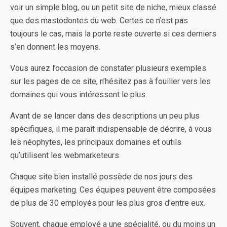
voir un simple blog, ou un petit site de niche, mieux classé
que des mastodontes du web. Certes ce n’est pas
toujours le cas, mais la porte reste ouverte si ces derniers
s’en donnent les moyens.
Vous aurez l’occasion de constater plusieurs exemples
sur les pages de ce site, n’hésitez pas à fouiller vers les
domaines qui vous intéressent le plus.
Avant de se lancer dans des descriptions un peu plus
spécifiques, il me paraît indispensable de décrire, à vous
les néophytes, les principaux domaines et outils
qu’utilisent les webmarketeurs.
Chaque site bien installé possède de nos jours des
équipes marketing. Ces équipes peuvent être composées
de plus de 30 employés pour les plus gros d’entre eux.
Souvent, chaque employé a une spécialité, ou du moins un