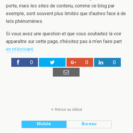
porte, mais les sites de contenu, comme ce blog par
exemple, sont souvent plus limités que d’autres face à de
tels phénomènes.
Si vous avez une question et que vous souhaitez la voir
apparaître sur cette page, n’hésitez pas à m’en faire part
en m’écrivant
.
0
0
0
Retour au début
Mobile
Bureau