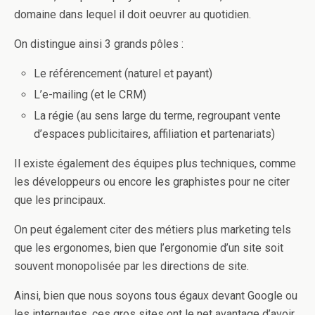
domaine dans lequel il doit oeuvrer au quotidien.
On distingue ainsi 3 grands pôles :
Le référencement (naturel et payant)
L’e-mailing (et le CRM)
La régie (au sens large du terme, regroupant vente
d’espaces publicitaires, affiliation et partenariats)
Il existe également des équipes plus techniques, comme
les développeurs ou encore les graphistes pour ne citer
que les principaux.
On peut également citer des métiers plus marketing tels
que les ergonomes, bien que l’ergonomie d’un site soit
souvent monopolisée par les directions de site.
Ainsi, bien que nous soyons tous égaux devant Google ou
les internautes, ces gros sites ont le net avantage d’avoir