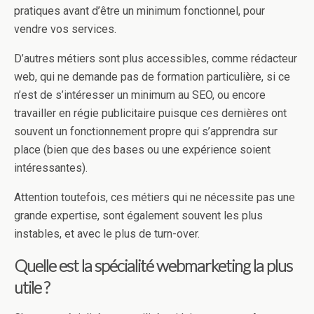
pratiques avant d’être un minimum fonctionnel, pour
vendre vos services.
D’autres métiers sont plus accessibles, comme rédacteur
web, qui ne demande pas de formation particulière, si ce
n’est de s’intéresser un minimum au SEO, ou encore
travailler en régie publicitaire puisque ces dernières ont
souvent un fonctionnement propre qui s’apprendra sur
place (bien que des bases ou une expérience soient
intéressantes).
Attention toutefois, ces métiers qui ne nécessite pas une
grande expertise, sont également souvent les plus
instables, et avec le plus de turn-over.
Quelle est la spécialité webmarketing la plus
utile ?