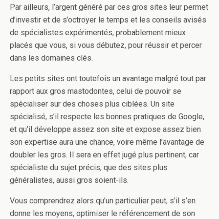
Par ailleurs, l’argent généré par ces gros sites leur permet
d’investir et de s’octroyer le temps et les conseils avisés
de spécialistes expérimentés, probablement mieux
placés que vous, si vous débutez, pour réussir et percer
dans les domaines clés.
Les petits sites ont toutefois un avantage malgré tout par
rapport aux gros mastodontes, celui de pouvoir se
spécialiser sur des choses plus ciblées. Un site
spécialisé, s’il respecte les bonnes pratiques de Google,
et qu’il développe assez son site et expose assez bien
son expertise aura une chance, voire même l’avantage de
doubler les gros. Il sera en effet jugé plus pertinent, car
spécialiste du sujet précis, que des sites plus
généralistes, aussi gros soient-ils.
Vous comprendrez alors qu’un particulier peut, s’il s’en
donne les moyens, optimiser le référencement de son