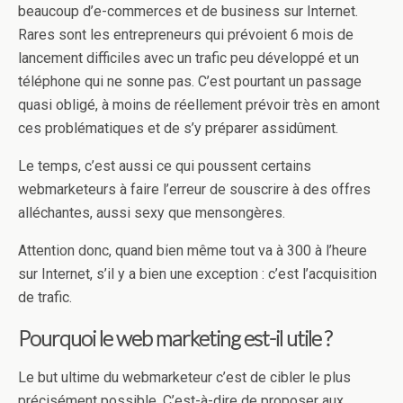
beaucoup d’e-commerces et de business sur Internet.
Rares sont les entrepreneurs qui prévoient 6 mois de
lancement difficiles avec un trafic peu développé et un
téléphone qui ne sonne pas. C’est pourtant un passage
quasi obligé, à moins de réellement prévoir très en amont
ces problématiques et de s’y préparer assidûment.
Le temps, c’est aussi ce qui poussent certains
webmarketeurs à faire l’erreur de souscrire à des offres
alléchantes, aussi sexy que mensongères.
Attention donc, quand bien même tout va à 300 à l’heure
sur Internet, s’il y a bien une exception : c’est l’acquisition
de trafic.
Pourquoi le web marketing est-il utile ?
Le but ultime du webmarketeur c’est de cibler le plus
précisément possible. C’est-à-dire de proposer aux