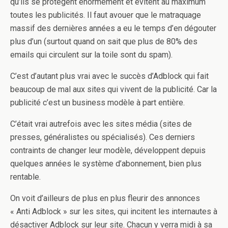
qu’ils se protègent énormément et évitent au maximum
toutes les publicités. Il faut avouer que le matraquage
massif des dernières années a eu le temps d’en dégouter
plus d’un (surtout quand on sait que plus de 80% des
emails qui circulent sur la toile sont du spam).
C’est d’autant plus vrai avec le succès d’Adblock qui fait
beaucoup de mal aux sites qui vivent de la publicité. Car la
publicité c’est un business modèle à part entière.
C’était vrai autrefois avec les sites média (sites de
presses, généralistes ou spécialisés). Ces derniers
contraints de changer leur modèle, développent depuis
quelques années le système d’abonnement, bien plus
rentable.
On voit d’ailleurs de plus en plus fleurir des annonces
« Anti Adblock » sur les sites, qui incitent les internautes à
désactiver Adblock sur leur site. Chacun y verra midi à sa