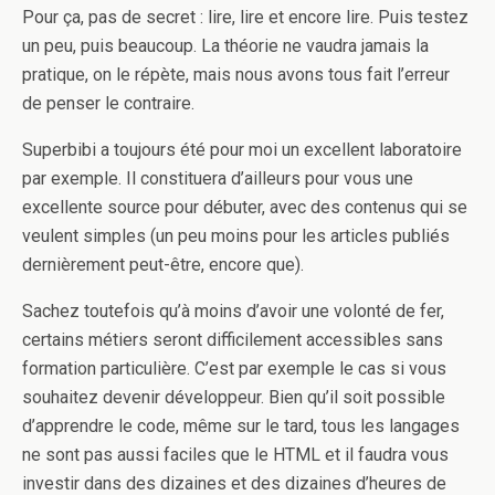
Pour ça, pas de secret : lire, lire et encore lire. Puis testez
un peu, puis beaucoup. La théorie ne vaudra jamais la
pratique, on le répète, mais nous avons tous fait l’erreur
de penser le contraire.
Superbibi a toujours été pour moi un excellent laboratoire
par exemple. Il constituera d’ailleurs pour vous une
excellente source pour débuter, avec des contenus qui se
veulent simples (un peu moins pour les articles publiés
dernièrement peut-être, encore que).
Sachez toutefois qu’à moins d’avoir une volonté de fer,
certains métiers seront difficilement accessibles sans
formation particulière. C’est par exemple le cas si vous
souhaitez devenir développeur. Bien qu’il soit possible
d’apprendre le code, même sur le tard, tous les langages
ne sont pas aussi faciles que le HTML et il faudra vous
investir dans des dizaines et des dizaines d’heures de