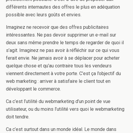
différents internautes des offres le plus en adéquation
possible avec leurs goûts et envies.
Imaginez ne recevoir que des offres publicitaires
intéressantes. Ne pas devoir supprimer un e-mail sur
deux sans même prendre le temps de regarder de quoi il
s’agit. Imaginez ne pas avoir à réfléchir sur ce qui vous
ferait envie. Ne jamais avoir à se déplacer pour acheter
quelque chose et qu’au contraire tous les vendeurs
viennent directement à votre porte. C’est ça l’objectif du
web marketing : arriver à satisfaire le client tout en
développant le commerce.
Ca c’est l’utilité du webmarketing d’un point de vue
utilisateur, ou du moins l’utilité vers quoi le webmarketing
doit tendre.
Ca c’est surtout dans un monde idéal. Le monde dans