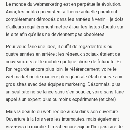
Le monde du webmarketing est en perpétuelle évolution.
Ainsi, les outils qui existent à l’heure actuelle paraîtront
complètement démodés dans les années à venir – je dois
d’ailleurs régulièrement mettre à jour les listes d’outils sur
le site afin qu’elles ne deviennent pas obsolètes.
Pour vous faire une idée, il suffit de regarder trois ou
quatre années en arrière : les réseaux sociaux étaient de
nouveaux nés et le mobile quelque chose de futuriste. Si
l’on regarde encore plus loin, le référencement, voire le
webmarketing de manière plus générale était réservé aux
gros sites avec des équipes marketing. Désormais, plus
un seul site ne se lance sans s’en soucier, voire sans faire
appel à un expert, plus ou moins expérimenté (et cher).
Mais la beauté du web réside aussi dans son ouverture.
Ouverture à la fois vers les internautes, mais également
vis-à-vis du marché. Il n’est encore aujourd’hui pas rare de