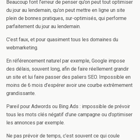
Beaucoup font l’erreur de penser qu’on peut tout optimiser
du jour au lendemain, qu’on peut mettre en ligne un site
plein de bonnes pratiques, sur-optimisés, qui performe
parfaitement du jour au lendemain.
C’est faux, et pour quasiment tous les domaines du
webmarketing.
En référencement naturel par exemple, Google impose
des délais, souvent long, afin de faire réellement grandir
un site et lui faire passer des paliers SEO. Impossible en
moins de 6 mois d’espérer avoir une courbe extrêmement
grandissante.
Pareil pour Adwords ou Bing Ads : impossible de prévoir
tous les mots clés négatif d’une campagne ou d’optimiser
les annonces par exemple.
Ne pas prévoir de temps, c’est souvent ce qui coule