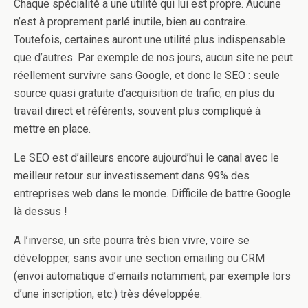
Chaque spécialité a une utilité qui lui est propre. Aucune
n’est à proprement parlé inutile, bien au contraire.
Toutefois, certaines auront une utilité plus indispensable
que d’autres. Par exemple de nos jours, aucun site ne peut
réellement survivre sans Google, et donc le SEO : seule
source quasi gratuite d’acquisition de trafic, en plus du
travail direct et référents, souvent plus compliqué à
mettre en place.
Le SEO est d’ailleurs encore aujourd’hui le canal avec le
meilleur retour sur investissement dans 99% des
entreprises web dans le monde. Difficile de battre Google
là dessus !
A l’inverse, un site pourra très bien vivre, voire se
développer, sans avoir une section emailing ou CRM
(envoi automatique d’emails notamment, par exemple lors
d’une inscription, etc.) très développée.