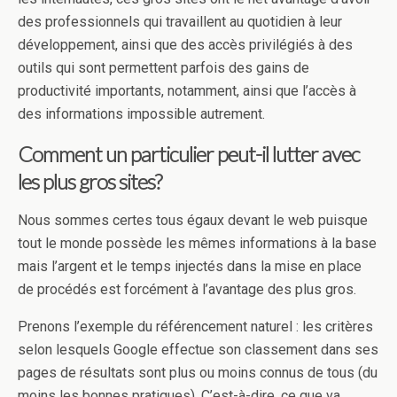
des professionnels qui travaillent au quotidien à leur
développement, ainsi que des accès privilégiés à des
outils qui sont permettent parfois des gains de
productivité importants, notamment, ainsi que l’accès à
des informations impossible autrement.
Comment un particulier peut-il lutter avec
les plus gros sites?
Nous sommes certes tous égaux devant le web puisque
tout le monde possède les mêmes informations à la base
mais l’argent et le temps injectés dans la mise en place
de procédés est forcément à l’avantage des plus gros.
Prenons l’exemple du référencement naturel : les critères
selon lesquels Google effectue son classement dans ses
pages de résultats sont plus ou moins connus de tous (du
moins les bonnes pratiques). C’est-à-dire, ce que va