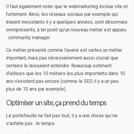
Il faut également noter que le webmarketing évolue vite et
fortement. Ainsi, les réseaux sociaux par exemple qui
étaient inexistants il y a quelques années, sont désormais
omniprésents, à tel point qu’un nouveau métier est apparu
: community manager.
Ce métier présenté comme l’avenir est certes un métier
important, mais pas nécessairement aussi crucial que
certains le laissaient entendre. Beaucoup estiment
d’ailleurs que les 10 métiers les plus importants dans 10
ans n’existent pas encore (comme le SEO il y a un peu
plus de 10 ans par exemple).
Optimiser un site, ça prend du temps
Le portefeuille ne fait pas tout, il y a une chose qui ne
s’achète pas : le temps.