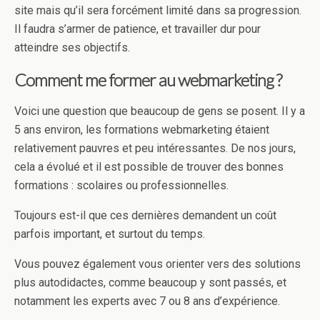
site mais qu’il sera forcément limité dans sa progression.
Il faudra s’armer de patience, et travailler dur pour
atteindre ses objectifs.
Comment me former au webmarketing ?
Voici une question que beaucoup de gens se posent. Il y a
5 ans environ, les formations webmarketing étaient
relativement pauvres et peu intéressantes. De nos jours,
cela a évolué et il est possible de trouver des bonnes
formations : scolaires ou professionnelles.
Toujours est-il que ces dernières demandent un coût
parfois important, et surtout du temps.
Vous pouvez également vous orienter vers des solutions
plus autodidactes, comme beaucoup y sont passés, et
notamment les experts avec 7 ou 8 ans d’expérience.