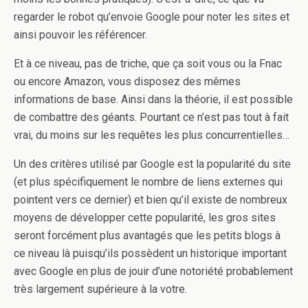
regarder le robot qu’envoie Google pour noter les sites et
ainsi pouvoir les référencer.
Et à ce niveau, pas de triche, que ça soit vous ou la Fnac
ou encore Amazon, vous disposez des mêmes
informations de base. Ainsi dans la théorie, il est possible
de combattre des géants. Pourtant ce n’est pas tout à fait
vrai, du moins sur les requêtes les plus concurrentielles…
Un des critères utilisé par Google est la popularité du site
(et plus spécifiquement le nombre de liens externes qui
pointent vers ce dernier) et bien qu’il existe de nombreux
moyens de développer cette popularité, les gros sites
seront forcément plus avantagés que les petits blogs à
ce niveau là puisqu’ils possèdent un historique important
avec Google en plus de jouir d’une notoriété probablement
très largement supérieure à la votre.