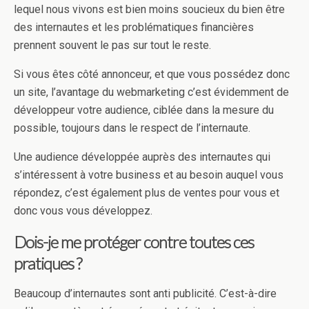
lequel nous vivons est bien moins soucieux du bien être
des internautes et les problématiques financières
prennent souvent le pas sur tout le reste.
Si vous êtes côté annonceur, et que vous possédez donc
un site, l’avantage du webmarketing c’est évidemment de
développeur votre audience, ciblée dans la mesure du
possible, toujours dans le respect de l’internaute.
Une audience développée auprès des internautes qui
s’intéressent à votre business et au besoin auquel vous
répondez, c’est également plus de ventes pour vous et
donc vous vous développez.
Dois-je me protéger contre toutes ces
pratiques ?
Beaucoup d’internautes sont anti publicité. C’est-à-dire